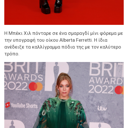
Η Μπέκι Χιλ πόνταρε σε ένα σμαραγδί μίνι φόρεμα με
την υπογραφή του οίκου Alberta Ferretti. Η ίδια
ανέδειξε τα καλλίγραμμα πόδια της με τον καλύτερο
τρόπο.