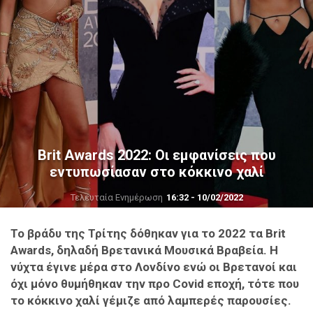
Brit Awards 2022: Οι εμφανίσεις που
εντυπωσίασαν στο κόκκινο χαλί
Τελευταία Ενημέρωση
16:32 - 10/02/2022
Το βράδυ της Τρίτης δόθηκαν για το 2022 τα Brit
Awards, δηλαδή Βρετανικά Μουσικά Βραβεία. Η
νύχτα έγινε μέρα στο Λονδίνο ενώ οι Βρετανοί και
όχι μόνο θυμήθηκαν την προ Covid εποχή, τότε που
το κόκκινο χαλί γέμιζε από λαμπερές παρουσίες.