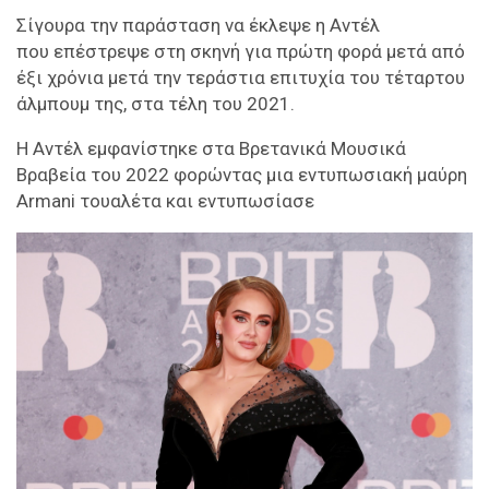
Σίγουρα την παράσταση να έκλεψε η Αντέλ
που επέστρεψε στη σκηνή για πρώτη φορά μετά από
έξι χρόνια μετά την τεράστια επιτυχία του τέταρτου
άλμπουμ της, στα τέλη του 2021.
Η Αντέλ εμφανίστηκε στα Βρετανικά Μουσικά
Βραβεία του 2022 φορώντας μια εντυπωσιακή μαύρη
Armani τουαλέτα και εντυπωσίασε