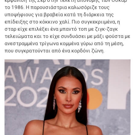
το 1986. Η παρουσιάστρια καλωσόριζε τους
υποψήφιους για βραβεία κατά τη διάρκεια της
επίδειξης στο κόκκινο χαλί. Πιο συγκεκριιμένα, η
σταρ είχε επιλέξει ένα μπαντό τοπ με ζιγκ-ζαγκ
τελειώματα και το είχε συνδυάσει με μάξι φούστα με
ανεστραμμένα τρίγωνα κομμένα γύρω από τη μέση,
που συγκρατούνται από ένα κορδόνι ζώνη.