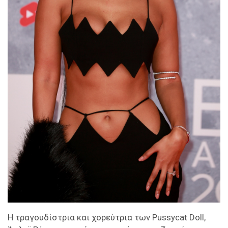
H τραγουδίστρια και χορεύτρια των Pussycat Doll,