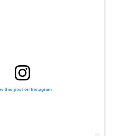
w this post on Instagram