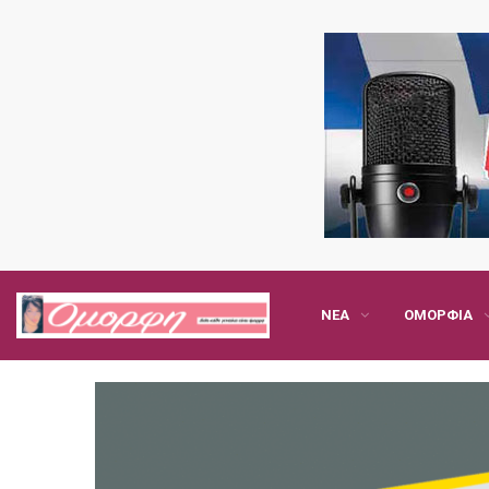
ΝΈΑ
ΟΜΟΡΦΙΆ