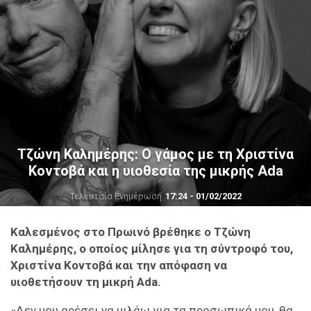
Τζώνη Καλημέρης: Ο γάμος με τη Χριστίνα
Κοντοβά και η υιοθεσία της μικρής Ada
Τελευταία Ενημέρωση
17:24 - 01/02/2022
Καλεσμένος στο Πρωινό βρέθηκε ο Τζώνη
Καλημέρης, ο οποίος μίλησε για τη σύντροφό του,
Χριστίνα Κοντοβά και την απόφαση να
υιοθετήσουν τη μικρή Ada.
«Δεν μου αρέσει να μιλάω για τα προσωπικά μου, θα