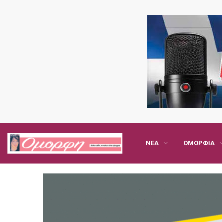
ΝΈΑ
ΟΜΟΡΦΙΆ