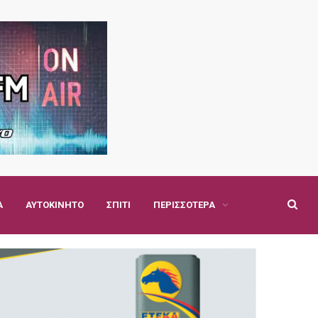
Α
ΑΥΤΟΚΊΝΗΤΟ
ΣΠΊΤΙ
ΠΕΡΙΣΣΌΤΕΡΑ