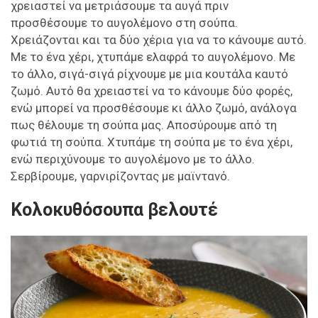
χρειαστεί να μετριάσουμε τα αυγά πριν
προσθέσουμε το αυγολέμονο στη σούπα.
Χρειάζονται και τα δύο χέρια για να το κάνουμε αυτό.
Με το ένα χέρι, χτυπάμε ελαφρά το αυγολέμονο. Με
το άλλο, σιγά-σιγά ρίχνουμε με μια κουτάλα καυτό
ζωμό. Αυτό θα χρειαστεί να το κάνουμε δύο φορές,
ενώ μπορεί να προσθέσουμε κι άλλο ζωμό, ανάλογα
πως θέλουμε τη σούπα μας. Αποσύρουμε από τη
φωτιά τη σούπα. Χτυπάμε τη σούπα με το ένα χέρι,
ενώ περιχύνουμε το αυγολέμονο με το άλλο.
Σερβίρουμε, γαρνιρίζοντας με μαϊντανό.
Κολοκυθόσουπα βελουτέ