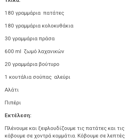
180 γραμμάρια πατάτες
180 γραμμάρια κολοκυθάκια
30 γραμμάρια πράσα
600 ml ζωμό λαχανικών
20 γραμμάρια βούτυρο
1 κουτάλια σούπας αλεύρι
Αλάτι
Πιπέρι
Εκτέλεση:
Πλένουμε και ξεφλουδίζουμε τις πατάτες και τις
κόβουμε σε χοντρά κομμάτια. Κόβουμε σε λεπτές