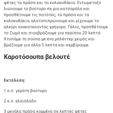
φέτες τα πράσα και τα κολοκυθάκια. Εντωμεταξύ
λιώνουμε το βούτυρο σε μια κατσαρόλα και
προσθέτουμε τις πατάτες, τα πράσα και τα
κολοκυθάκια, αλατοπιπρώνουμε και ρίχνουμε το
αλεύρι ανακατεύοντας γρήγορα. Τέλος, προσθέτουμε
το ζωμό και σιγοβράζουμε για περίπου 20 λεπτά.
Χτυπάμε τη σούπα με ένα μπλέντερ χειρός και
βράζουμε για άλλα 5 λεπτά και σερβίρουμε.
Καροτόσουπα βελουτέ
Εκτέλεση:
1 κ.σ. γεμάτη βούτυρο
2 κ.σ. ελαιόλαδο
3 μεγάλα πράσα κομμένα σε λεπτές φέτες