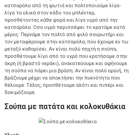
κατσαρόλα από τη φωτιά και πολτοποιούμε λίγα-
λίγα τα υλικά στον κάδο του μπλέντερ,
προσθέτοντας κάθε φορά και λίγο υγρό από την
κατσαρόλα. Οσο υγρό περισσέψει το κρατάμε κατά
μέρος. Περνάμε τον πολτό από ψιλό σουρωτήρι και
τον μεταφέρουμε στην κατσαρόλα, που έχουμε εν τω
μεταξύ καθαρίσει. Αν είναι πολύ πηχτή η σούπα,
προσθέτουμε λίγο από το υγρό που κρατήσαμε στην
άκρη (ή βραστό νεράκι), ανακατεύουμε και αφήνουμε
τη σούπα να πάρει μια βράση. Αν είναι πολύ αραιή, τη
βράζουμε μέχρι να αποκτήσει την πυκνότητα που
θέλουμε. Τέλος, προσθέτουμε αλάτι και πιπέρι και
δοκιμάζουμε.
Σούπα με πατάτα και κολοκυθάκια
Υλικά: