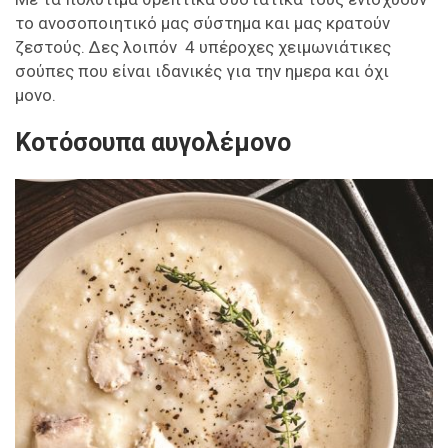
το ανοσοποιητικό μας σύστημα και μας κρατούν
ζεστούς. Δες λοιπόν 4 υπέροχες χειμωνιάτικες
σούπες που είναι ιδανικές για την ημερα και όχι
μονο.
Κοτόσουπα αυγολέμονο