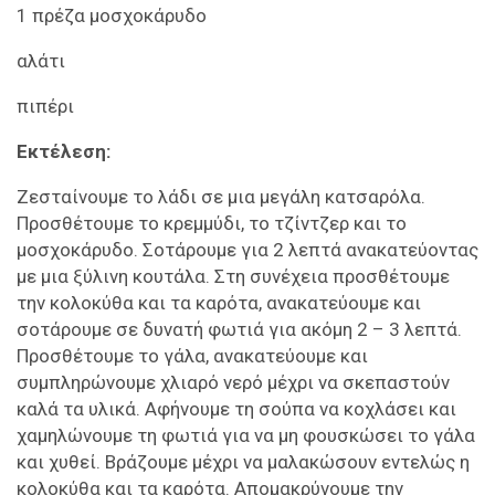
1 πρέζα μοσχοκάρυδο
αλάτι
πιπέρι
Εκτέλεση:
Ζεσταίνουμε το λάδι σε μια μεγάλη κατσαρόλα.
Προσθέτουμε το κρεμμύδι, το τζίντζερ και το
μοσχοκάρυδο. Σοτάρουμε για 2 λεπτά ανακατεύοντας
με μια ξύλινη κουτάλα. Στη συνέχεια προσθέτουμε
την κολοκύθα και τα καρότα, ανακατεύουμε και
σοτάρουμε σε δυνατή φωτιά για ακόμη 2 – 3 λεπτά.
Προσθέτουμε το γάλα, ανακατεύουμε και
συμπληρώνουμε χλιαρό νερό μέχρι να σκεπαστούν
καλά τα υλικά. Αφήνουμε τη σούπα να κοχλάσει και
χαμηλώνουμε τη φωτιά για να μη φουσκώσει το γάλα
και χυθεί. Βράζουμε μέχρι να μαλακώσουν εντελώς η
κολοκύθα και τα καρότα. Απομακρύνουμε την