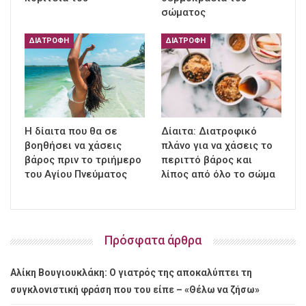
σώματος
ΔΙΑΤΡΟΦΉ
ΔΙΑΤΡΟΦΉ
Η δίαιτα που θα σε
Δίαιτα: Διατροφικό
βοηθήσει να χάσεις
πλάνο για να χάσεις το
βάρος πριν το τριήμερο
περιττό βάρος και
του Αγίου Πνεύματος
λίπος από όλο το σώμα
Πρόσφατα άρθρα
Αλίκη Βουγιουκλάκη: Ο γιατρός της αποκαλύπτει τη
συγκλονιστική φράση που του είπε – «Θέλω να ζήσω»