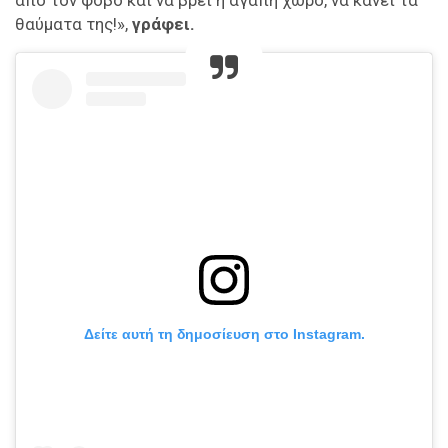
θαύματα της!»,
γράφει.
Δείτε αυτή τη δημοσίευση στο Instagram.