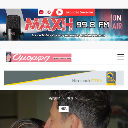
Αρχική
Νέα
ΝΈΑ