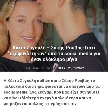
Κάτια Ζυγούλη – Σάκης Ρουβάς: Γιατί
“εξαφανίστηκαν” απο τα social media για
έναν ολόκληρο μήνα
Τελευταία Ενημέρωση
00:17 - 23/01/2022
H Κάτια Ζυγούλη καθώς και ο Σάκης Ρουβάς το
τελευταίο διάστημα φαίνεται να απέχουν από τα
social media. Ένα ζευγάρι που μας είχε συνηθίσει
να είναι ιδίαίτερα ενεργό παλαιότερα και να
μοιραζονται πολλες στιγμές απο την