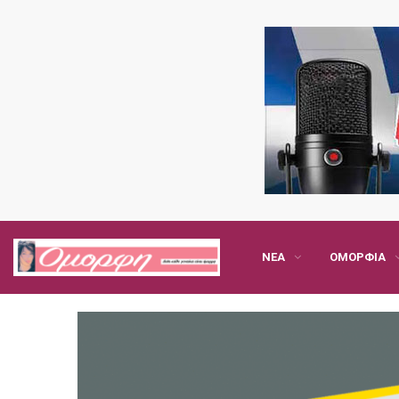
ΝΈΑ
ΟΜΟΡΦΙΆ