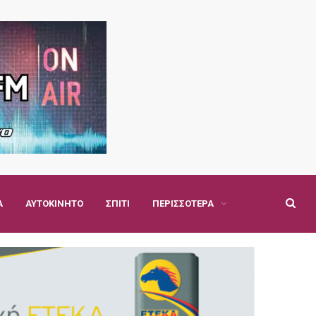
Α
ΑΥΤΟΚΊΝΗΤΟ
ΣΠΊΤΙ
ΠΕΡΙΣΣΌΤΕΡΑ