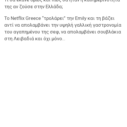
της αν ζούσε στην Ελλάδα;
Το Netflix Greece “τρολάρει” την Emily και τη βάζει
αντί να απολαμβάνει την υψηλή γαλλική γαστρονομία
του αγαπημένου της σεφ, να απολαμβάνει σουβλάκια
στη Λειβαδιά και όχι μόνο…