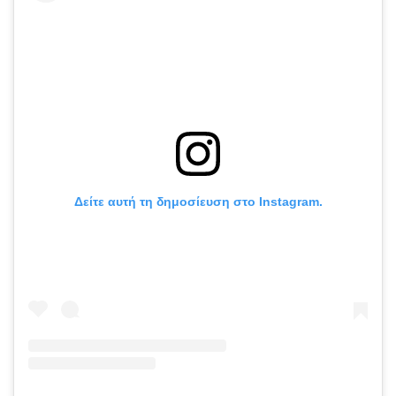
Δείτε αυτή τη δημοσίευση στο Instagram.