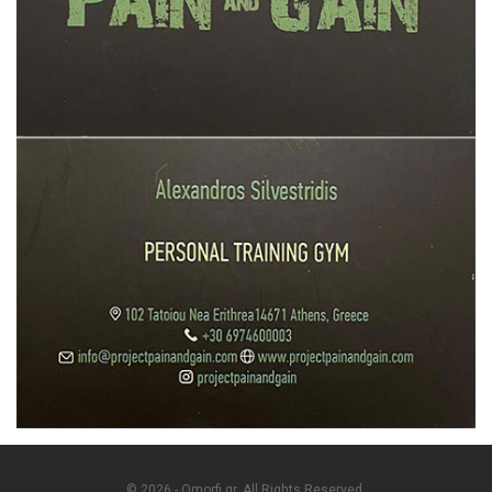
© 2026 - Omorfi.gr. All Rights Reserved.