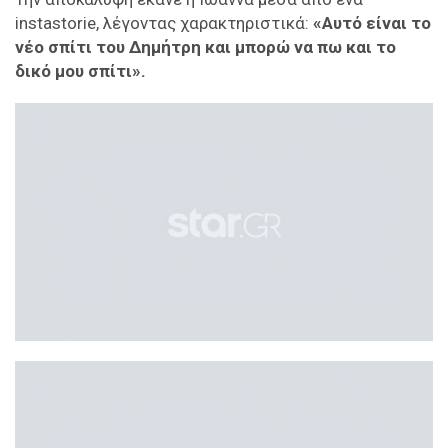
instastorie, λέγοντας χαρακτηριστικά:
«Αυτό είναι το
νέο σπίτι του Δημήτρη και μπορώ να πω και το
δικό μου σπίτι».