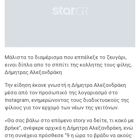
Μάλιστα το διαμέρισμα που εππέλεξε το ζευγάρι,
ειναι δίπλα απο το σππίτι της κολλητης τους φίλης,
Δήμητρας Αλεξανδράκη
Την είδηση έκανε γνωστή η Δήμητρα Αλεξανδράκη
μέσα από τον προσωπικό της λογαριασμό στο
Instagram, ενημερώνοντας τους διαδικτυακούς της
φίλους για τον ερχομό των νέων της γειτόνων.
«Θα σας βάλω στο επόμενο story να δείτε, τι κακό με
βρήκε”, ανέφερε αρχικά η Δήμητρα Αλεξανδράκη, ενώ
στη συνέχεια πρόσθεσε “9 η ώρα το βράδυ να ακούς