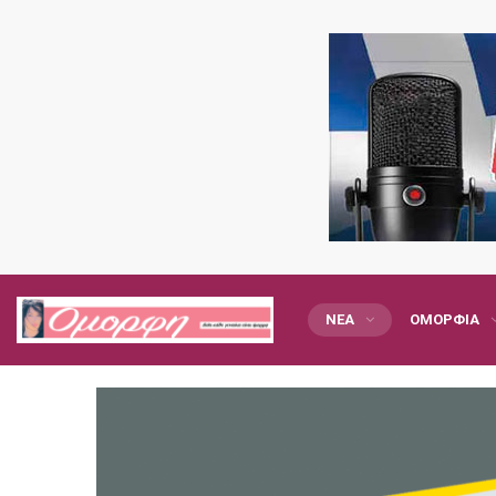
ΝΈΑ
ΟΜΟΡΦΙΆ