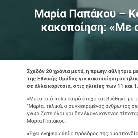
Μαρία Παπάκου – Κα
κακοποίηση: «Με 
Σχεδόν 20 χρόνια μετά, η πρώην αθλήτρια μ
της Εθνικής Ομάδας για κακοποίηση σε ηλικ
σε άλλα κορίτσια, στις ηλικίες των 11 και 1
«Μετά από πολύ καιρό έτυχε και βρέθηκα με τ
“Μαρία, τελικά, ο συγκεκριμένος άνθρωπος σε 
γνωρίζατε όλοι και δεν έκανε κανένας τίποτα
Μαρία Παπάκου.
«Έχει ενημερωθεί ο πρόεδρος της ομοσπονδίας