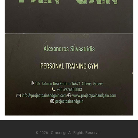
© 2026 - Omorfi.gr. All Rights Reserved.