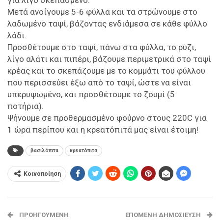
Μετά ανοίγουμε 5-6 φύλλα και τα στρώνουμε στο
λαδωμένο ταψί, βάζοντας ενδιάμεσα σε κάθε φύλλο
λάδι.
Προσθέτουμε στο ταψί, πάνω στα φύλλα, το ρύζι,
λίγο αλάτι και πιπέρι, βάζουμε περιμετρικά στο ταψί
κρέας και το σκεπάζουμε με το κομμάτι του φύλλου
που περισσεύει έξω από το ταψί, ώστε να είναι
υπερυψωμένο, και προσθέτουμε το ζουμί (5
ποτήρια).
Ψήνουμε σε προθερμασμένο φούρνο στους 220C για
1 ώρα περίπου και η κρεατόπιτά μας είναι έτοιμη!
βασιλόπιτα
κρεατόπιτα
Κοινοποίηση
ΠΡΟΗΓΟΎΜΕΝΗ
ΕΠΌΜΕΝΗ ΔΗΜΟΣΊΕΥΣΗ