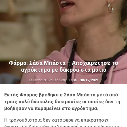
Φάρμα: Σάσα Μπάστα – Αποχαιρέτησε το
αγρόκτημα με δάκρυα στα μάτια
Τελευταία Ενημέρωση
00:04 - 30/12/2021
Εκτός Φάρμας βρέθηκε η Σάσα Μπάστα μετά από
τρεις πολύ δύσκολες δοκιμασίες οι οποίες δεν τη
βοήθησαν να παραμείνει στο αγρόκτημα.
Η τραγουδίστρια δεν κατάφερε να επικρατήσει
έναντι της Χριστιάννας Σμαραγδή η οποία έδωσε τον