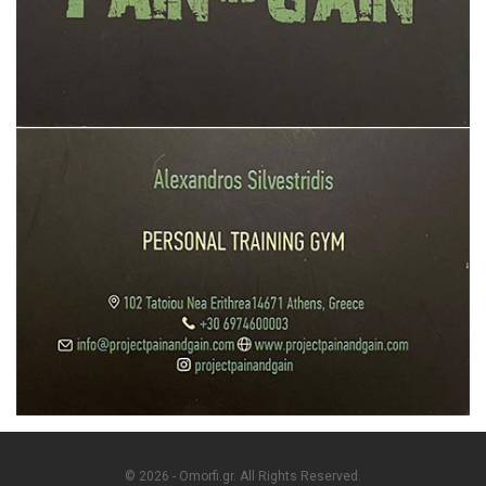
© 2026 - Omorfi.gr. All Rights Reserved.