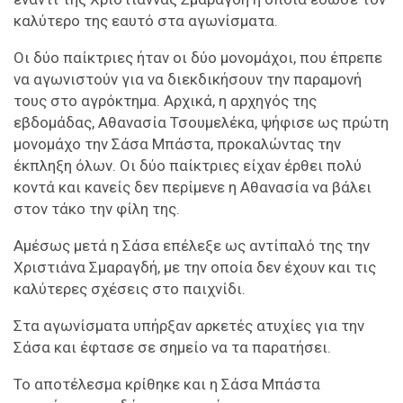
καλύτερο της εαυτό στα αγωνίσματα.
Οι δύο παίκτριες ήταν οι δύο μονομάχοι, που έπρεπε
να αγωνιστούν για να διεκδικήσουν την παραμονή
τους στο αγρόκτημα. Αρχικά, η αρχηγός της
εβδομάδας, Αθανασία Τσουμελέκα, ψήφισε ως πρώτη
μονομάχο την Σάσα Μπάστα, προκαλώντας την
έκπληξη όλων. Οι δύο παίκτριες είχαν έρθει πολύ
κοντά και κανείς δεν περίμενε η Αθανασία να βάλει
στον τάκο την φίλη της.
Αμέσως μετά η Σάσα επέλεξε ως αντίπαλό της την
Χριστιάνα Σμαραγδή, με την οποία δεν έχουν και τις
καλύτερες σχέσεις στο παιχνίδι.
Στα αγωνίσματα υπήρξαν αρκετές ατυχίες για την
Σάσα και έφτασε σε σημείο να τα παρατήσει.
Το αποτέλεσμα κρίθηκε και η Σάσα Μπάστα