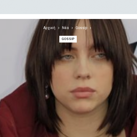
Αρχική
Νέα
Gossip
GOSSIP