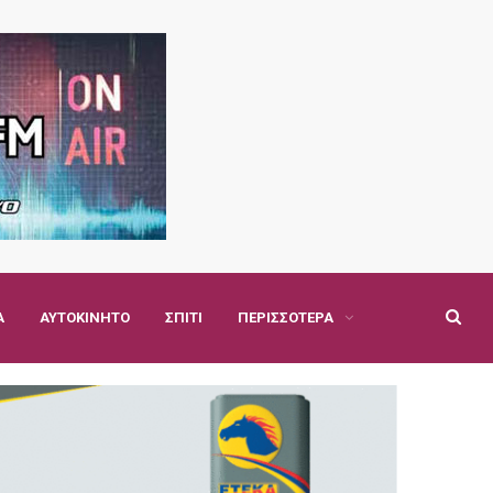
Α
ΑΥΤΟΚΊΝΗΤΟ
ΣΠΊΤΙ
ΠΕΡΙΣΣΌΤΕΡΑ