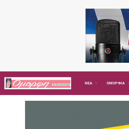
ΝΈΑ
ΟΜΟΡΦΙΆ