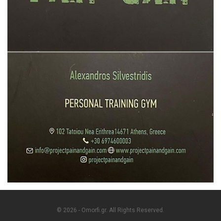
© 2026 - Omorfi.gr. All Rights Reserved.