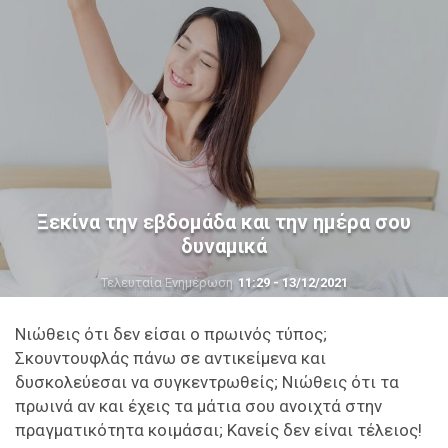
Ξεκίνα την εβδομάδα και την ημέρα σου
δυναμικά
Τελευταία Ενημέρωση
11:29 - 13/12/2021
Νιώθεις ότι δεν είσαι ο πρωινός τύπος;
Σκουντουφλάς πάνω σε αντικείμενα και
δυσκολεύεσαι να συγκεντρωθείς; Νιώθεις ότι τα
πρωινά αν και έχεις τα μάτια σου ανοιχτά στην
πραγματικότητα κοιμάσαι; Κανείς δεν είναι τέλειος!