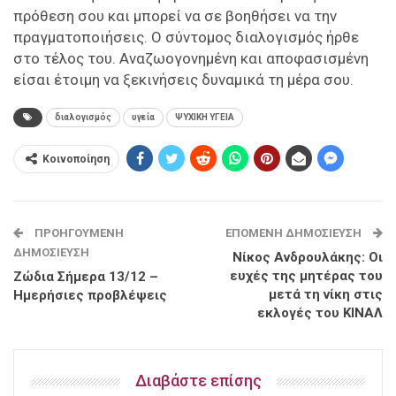
πρόθεση σου και μπορεί να σε βοηθήσει να την
πραγματοποιήσεις. Ο σύντομος διαλογισμός ήρθε
στο τέλος του. Αναζωογονημένη και αποφασισμένη
είσαι έτοιμη να ξεκινήσεις δυναμικά τη μέρα σου.
διαλογισμός
υγεία
ΨΥΧΙΚΗ ΥΓΕΙΑ
Κοινοποίηση
ΠΡΟΗΓΟΎΜΕΝΗ
ΕΠΌΜΕΝΗ ΔΗΜΟΣΊΕΥΣΗ
ΔΗΜΟΣΊΕΥΣΗ
Νίκος Ανδρουλάκης: Οι
ευχές της μητέρας του
Ζώδια Σήμερα 13/12 –
μετά τη νίκη στις
Ημερήσιες προβλέψεις
εκλογές του ΚΙΝΑΛ
Διαβάστε επίσης