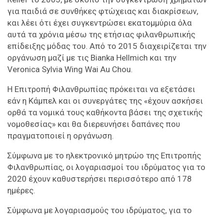
για παιδιά σε συνθήκες φτώχειας και διακρίσεων,
και λέει ότι έχει συγκεντρώσει εκατομμύρια όλα
αυτά τα χρόνια μέσω της ετήσιας φιλανθρωπικής
επίδειξης μόδας του. Από το 2015 διαχειρίζεται την
οργάνωση μαζί με τις Bianka Hellmich και την
Veronica Sylvia Wing Wai Au Chou.
Η Επιτροπή Φιλανθρωπίας πρόκειται να εξετάσει
εάν η Κάμπελ και οι συνεργάτες της «έχουν ασκήσει
ορθά τα νομικά τους καθήκοντα βάσει της σχετικής
νομοθεσίας» και θα διερευνήσει δαπάνες που
πραγματοποιεί η οργάνωση.
Σύμφωνα με το ηλεκτρονικό μητρώο της Επιτροπής
Φιλανθρωπίας, οι λογαριασμοί του ιδρύματος για το
2020 έχουν καθυστερήσει περισσότερο από 178
ημέρες.
Σύμφωνα με λογαριασμούς του ιδρύματος, για το