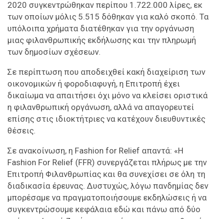
2020 συγκεντρώθηκαν περίπου 1.722.000 λίρες, εκ
των οποίων μόλις 5.515 δόθηκαν για καλό σκοπό. Τα
υπόλοιπα χρήματα διατέθηκαν για την οργάνωση
μιας φιλανθρωπικής εκδήλωσης και την πληρωμή
των δημοσίων σχέσεων.
Σε περίπτωση που αποδειχθεί κακή διαχείριση των
οικονομικών ή φοροδιαφυγή, η Επιτροπή έχει
δικαίωμα να απαιτήσει όχι μόνο να κλείσει οριστικά
η φιλανθρωπική οργάνωση, αλλά να απαγορευτεί
επίσης στις ιδιοκτήτριες να κατέχουν διευθυντικές
θέσεις.
Σε ανακοίνωση, η Fashion for Relief απαντά: «Η
Fashion For Relief (FFR) συνεργάζεται πλήρως με την
Επιτροπή Φιλανθρωπίας και θα συνεχίσει σε όλη τη
διαδικασία έρευνας. Δυστυχώς, λόγω πανδημίας δεν
μπορέσαμε να πραγματοποιήσουμε εκδηλώσεις ή να
συγκεντρώσουμε κεφάλαια εδώ και πάνω από δύο