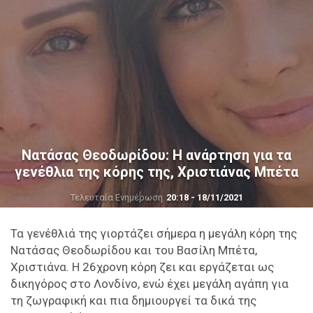
Νατάσας Θεοδωρίδου: Η ανάρτηση για τα
γενέθλια της κόρης της, Χριστιάνας Μπέτα
Τελευταία Ενημέρωση
20:18 - 18/11/2021
Τα γενέθλιά της γιορτάζει σήμερα η μεγάλη κόρη της
Νατάσας Θεοδωρίδου και του Βασίλη Μπέτα,
Χριστιάνα. Η 26χρονη κόρη ζει και εργάζεται ως
δικηγόρος στο Λονδίνο, ενώ έχει μεγάλη αγάπη για
τη ζωγραφική και πια δημιουργεί τα δικά της