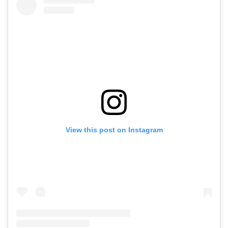
View this post on Instagram