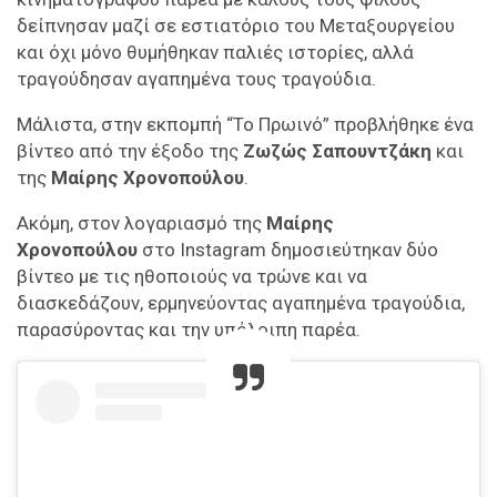
δείπνησαν μαζί σε εστιατόριο του Μεταξουργείου
και όχι μόνο θυμήθηκαν παλιές ιστορίες, αλλά
τραγούδησαν αγαπημένα τους τραγούδια.
Μάλιστα, στην εκπομπή “Το Πρωινό” προβλήθηκε ένα
βίντεο από την έξοδο της
Ζωζώς Σαπουντζάκη
και
της
Μαίρης Χρονοπούλου
.
Ακόμη, στον λογαριασμό της
Μαίρης
Χρονοπούλου
στο Instagram δημοσιεύτηκαν δύο
βίντεο με τις ηθοποιούς να τρώνε και να
διασκεδάζουν, ερμηνεύοντας αγαπημένα τραγούδια,
παρασύροντας και την υπόλοιπη παρέα.