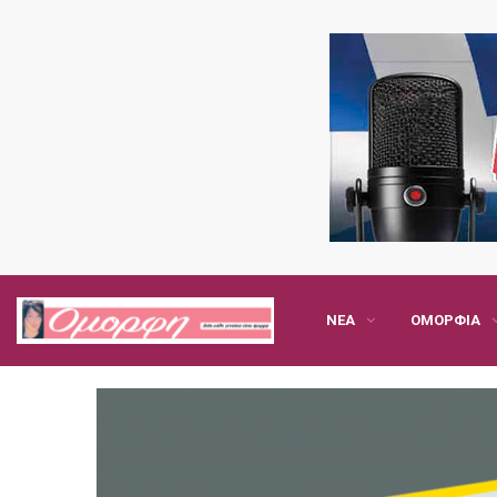
ΝΈΑ
ΟΜΟΡΦΙΆ