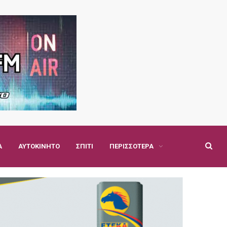
Α
ΑΥΤΟΚΊΝΗΤΟ
ΣΠΊΤΙ
ΠΕΡΙΣΣΌΤΕΡΑ