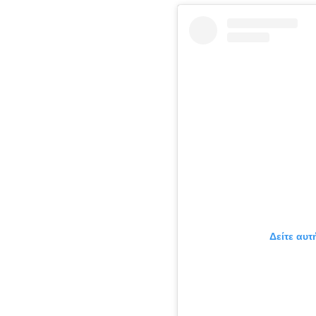
Δείτε αυτ