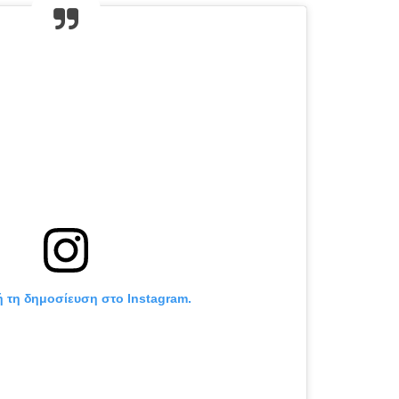
ή τη δημοσίευση στο Instagram.