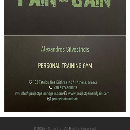
© 2026 - Omorfi.gr. All Rights Reserved.