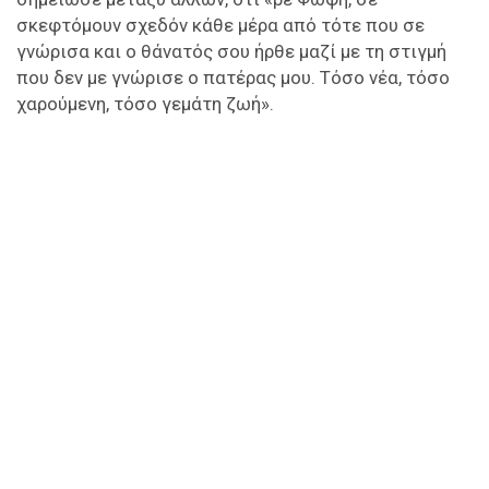
σκεφτόμουν σχεδόν κάθε μέρα από τότε που σε
γνώρισα και ο θάνατός σου ήρθε μαζί με τη στιγμή
που δεν με γνώρισε ο πατέρας μου. Τόσο νέα, τόσο
χαρούμενη, τόσο γεμάτη ζωή».