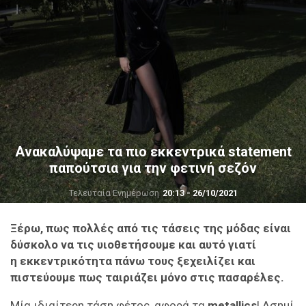
Ανακαλύψαμε τα πιο εκκεντρικά statement
παπούτσια για την φετινή σεζόν
Τελευταία Ενημέρωση
20:13 - 26/10/2021
Ξέρω, πως πολλές από τις τάσεις της μόδας είναι
δύσκολο να τις υιοθετήσουμε και αυτό γιατί
η εκκεντρικότητα πάνω τους ξεχειλίζει και
πιστεύουμε πως ταιριάζει μόνο στις πασαρέλες.
Μία ιδιαίτερη τάση φέτος, αφορά τα
metallics
! Ασημί