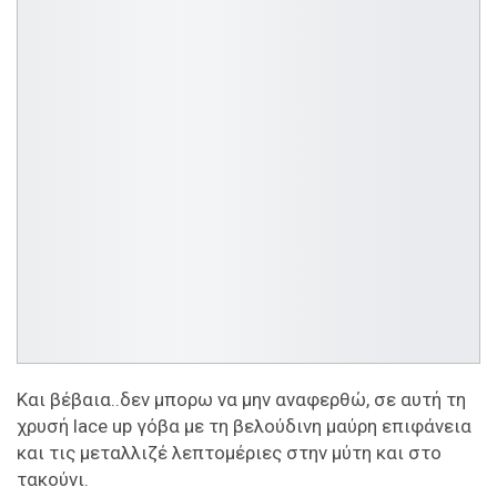
Και βέβαια..δεν μπορω να μην αναφερθώ, σε αυτή τη
χρυσή lace up γόβα με τη βελούδινη μαύρη επιφάνεια
και τις μεταλλιζέ λεπτομέριες στην μύτη και στο
τακούνι.