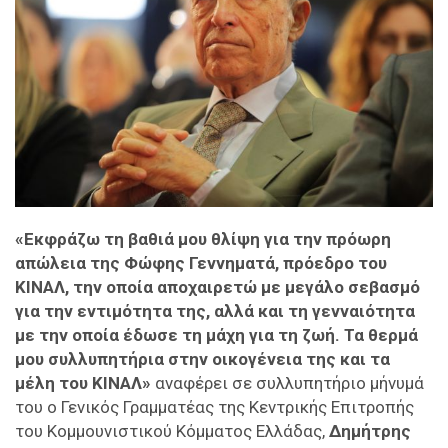
«Εκφράζω τη βαθιά μου θλίψη για την πρόωρη
απώλεια της Φώφης Γεννηματά, πρόεδρο του
ΚΙΝΑΛ, την οποία αποχαιρετώ με μεγάλο σεβασμό
για την εντιμότητα της, αλλά και τη γενναιότητα
με την οποία έδωσε τη μάχη για τη ζωή. Τα θερμά
μου συλλυπητήρια στην οικογένεια της και τα
μέλη του ΚΙΝΑΛ»
αναφέρει σε συλλυπητήριο μήνυμά
του ο Γενικός Γραμματέας της Κεντρικής Επιτροπής
του Κομμουνιστικού Κόμματος Ελλάδας,
Δημήτρης