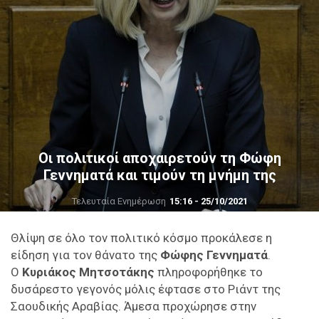
Οι πολιτικοί αποχαιρετούν τη Φώφη
Γεννηματά και τιμούν τη μνήμη της
Τελευταία Ενημέρωση
15:16 - 25/10/2021
Θλίψη σε όλο τον πολιτικό κόσμο προκάλεσε η
είδηση για τον θάνατο της
Φώφης Γεννηματά
.
Ο
Κυριάκος Μητσοτάκης
πληροφορήθηκε το
δυσάρεστο γεγονός μόλις έφτασε στο Ριάντ της
Σαουδικής Αραβίας. Άμεσα προχώρησε στην