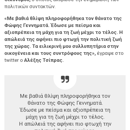
πολιτικών συντακτών.
«Με βαθιά θλίψη πληροφορήθηκα τον θάνατο της
Φώφης Γεννηματά. Έδωσε με πείσμα και
αξιοπρέπεια τη μάχη για τη ζωή μέχρι το τέλος. Η
απώλειά της αφήνει πιο φτωχή την πολιτική ζωή
της χώρας. Τα ειλικρινή μου συλλυπητήρια στην
οικογένεια και τους συντρόφους της»,
έγραψε στο
twitter ο
Αλέξης Τσίπρας.
Με βαθιά θλίψη πληροφορήθηκα τον
θάνατο της Φώφης Γεννηματά.
Έδωσε με πείσμα και αξιοπρέπεια τη
μάχη για τη ζωή μέχρι το τέλος.
Η απώλειά της αφήνει πιο φτωχή την