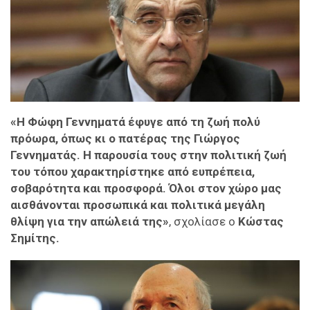
«Η Φώφη Γεννηματά έφυγε από τη ζωή πολύ
πρόωρα, όπως κι ο πατέρας της Γιώργος
Γεννηματάς. H παρουσία τους στην πολιτική ζωή
του τόπου χαρακτηρίστηκε από ευπρέπεια,
σοβαρότητα και προσφορά. Όλοι στον χώρο μας
αισθάνονται προσωπικά και πολιτικά μεγάλη
θλίψη για την απώλειά της»
, σχολίασε ο
Κώστας
Σημίτης.