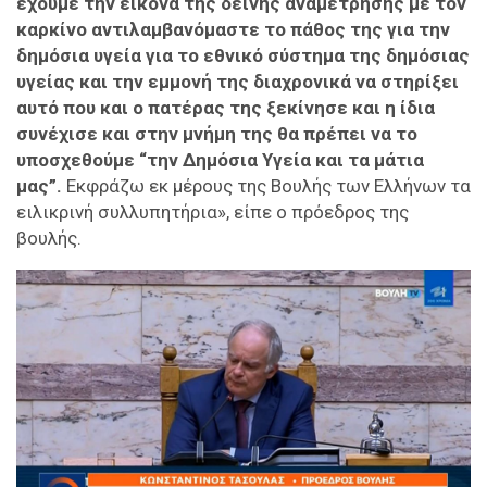
έχουμε την εικόνα της δεινής αναμέτρησης με τον
καρκίνο αντιλαμβανόμαστε το πάθος της για την
δημόσια υγεία για το εθνικό σύστημα της δημόσιας
υγείας και την εμμονή της διαχρονικά να στηρίξει
αυτό που και ο πατέρας της ξεκίνησε και η ίδια
συνέχισε και στην μνήμη της θα πρέπει να το
υποσχεθούμε “την Δημόσια Υγεία και τα μάτια
μας”.
Εκφράζω εκ μέρους της Βουλής των Ελλήνων τα
ειλικρινή συλλυπητήρια», είπε ο πρόεδρος της
βουλής.