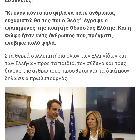
“Κι έναν πόντο πιο ψηλά να πάτε άνθρωποι,
ευχαριστώ θα σας πει ο Θεός”, έγραψε ο
αγαπημένος της ποιητής Οδυσσέας Ελύτης. Και η
Φώφη ήταν ένας άνθρωπος που, πράγματι,
ανέβηκε πολύ ψηλά.
Στα θερμά συλλυπητήρια όλων των Ελληνίδων και
των Ελλήνων προς τα παιδιά, τον σύζυγο και τους
δικούς της ανθρώπους, προσθέτω και τα δικά μου»,
δήλωσε ο πρωθυπουργός.