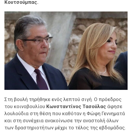
Κουτσούμπας.
Στη βουλή τηρήθηκε ενός λεπτού σιγή. Ο πρόεδρος
του κοινοβουλίου
Κωνσταντίνος Τασούλας
άφησε
λουλούδια στη θέση που καθόταν η Φώφη Γεννηματά
και στη συνέχεια ανακοίνωσε την αναστολή όλων
των δραστηριοτήτων μέχρι το τέλος της εβδομάδας.