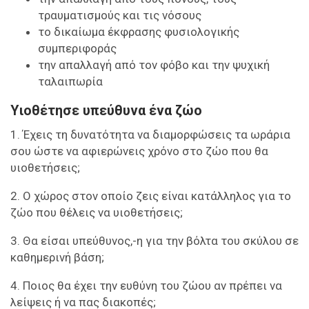
τραυματισμούς και τις νόσους
το δικαίωμα έκφρασης φυσιολογικής
συμπεριφοράς
την απαλλαγή από τον φόβο και την ψυχική
ταλαιπωρία
Υιοθέτησε υπεύθυνα ένα
ζώο
1. Έχεις τη δυνατότητα να διαμορφώσεις τα ωράρια
σου ώστε να αφιερώνεις χρόνο στο ζώο που θα
υιοθετήσεις;
2. O χώρος στον οποίο ζεις είναι κατάλληλος για το
ζώο που θέλεις να υιοθετήσεις;
3. Θα είσαι υπεύθυνος,-η για την βόλτα του σκύλου σε
καθημερινή βάση;
4. Ποιος θα έχει την ευθύνη του ζώου αν πρέπει να
λείψεις ή να πας διακοπές;