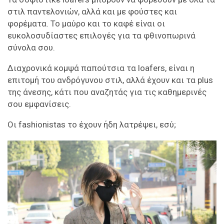
στιλ παντελονιών, αλλά και με φούστες και
φορέματα. Το μαύρο και το καφέ είναι οι
ευκολοσυδίαστες επιλογές για τα φθινοπωρινά
σύνολα σου.
Διαχρονικά κομψά παπούτσια τα loafers, είναι η
επιτομή του ανδρόγυνου στιλ, αλλά έχουν και τα plus
της άνεσης, κάτι που αναζητάς για τις καθημερινές
σου εμφανίσεις.
Οι fashionistas το έχουν ήδη λατρέψει, εσύ;