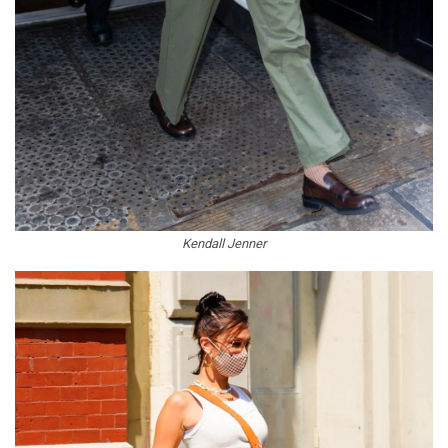
Kendall Jenner