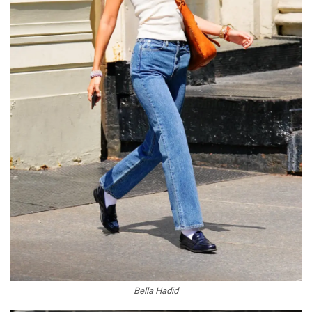
Bella Hadid