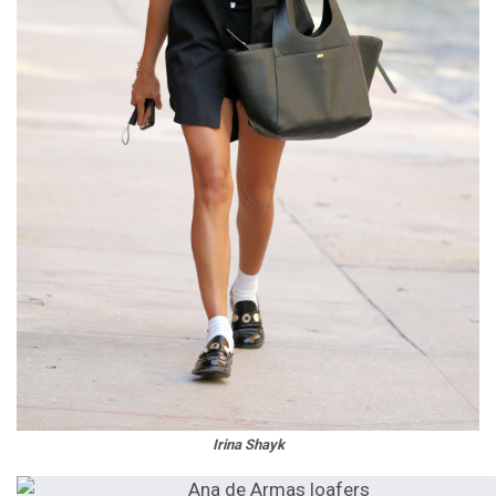
Irina Shayk