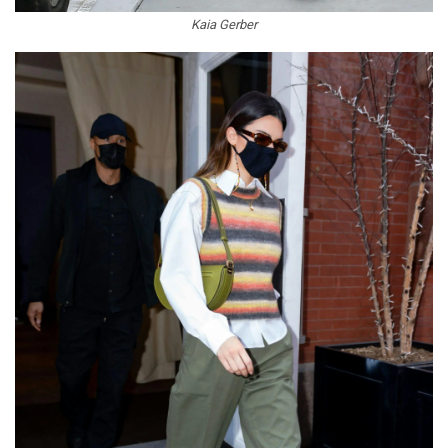
Kaia Gerber