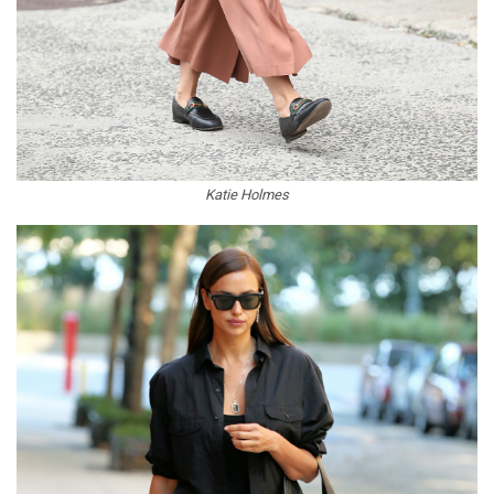
Katie Holmes