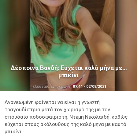
Δέσποινα Βανδή: Εύχεται καλό μήνα με…
μπικίνι
Τελευταία Ενημέρωση
07:44 - 02/08/2021
Ανανεωμένη φαίνεται να είναι η γνωστή
τραγουδίστρια μετά τον χωρισμό της με τον
σπουδαίο ποδοσφαιριστή, Ντέμη Νικολαϊδή, καθώς
εύχεται στους ακόλουθους της καλό μήνα με καυτό
μπικίνι.