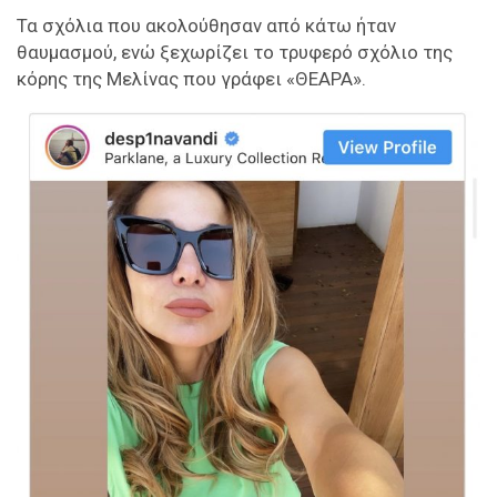
Τα σχόλια που ακολούθησαν από κάτω ήταν
θαυμασμού, ενώ ξεχωρίζει το τρυφερό σχόλιο της
κόρης της Μελίνας που γράφει «ΘΕΑΡΑ».