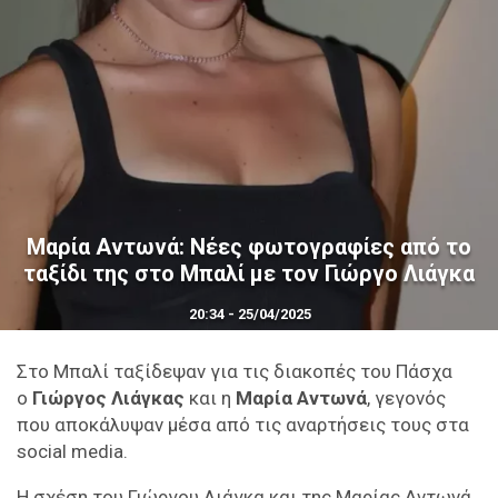
Μαρία Αντωνά: Νέες φωτογραφίες από το
ταξίδι της στο Μπαλί με τον Γιώργο Λιάγκα
20:34 - 25/04/2025
Στο Μπαλί ταξίδεψαν για τις διακοπές του Πάσχα
ο
Γιώργος Λιάγκας
και η
Μαρία Αντωνά
, γεγονός
που αποκάλυψαν μέσα από τις αναρτήσεις τους στα
social media.
H σχέση του Γιώργου Λιάγκα και της Μαρίας Αντωνά