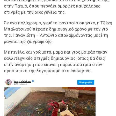
στην Πάτμο, όπου περνάει όμορφες και χαλαρές
στιγμές με την οικογένεια της.
Σε ένα πολύχρωμο, γεμάτο φαντασία σκηνικό, η Τζένη
Μπαλατσινού πέρασε δημιουργικό χρόνο με τον γιο
της, Παναγιώτη – Αντώνιο απολαμβάνοντας μαζί τη
μαγεία της ζωγραφικής.
Με πινέλα και χρώματα, μαμά και γιος μοιράστηκαν
καλλιτεχνικές στιγμές δημιουργίας, όπως θα δεις
στην ανάρτηση που έκανε η παρουσιάστρια στον
προσωπικό της λογαριασμό στο Instagram.