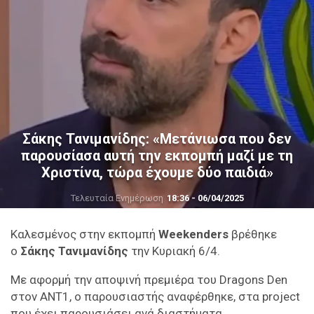
Σάκης Τανιμανίδης: «Μετάνιωσα που δεν
παρουσίασα αυτή την εκπομπή μαζί με τη
Χριστίνα, τώρα έχουμε δύο παιδιά»
Τελευταία Ενημέρωση
18:36 - 06/04/2025
Καλεσμένος στην εκπομπή
Weekenders
βρέθηκε
ο
Σάκης Τανιμανίδης
την Κυριακή 6/4.
Με αφορμή την αποψινή πρεμιέρα του Dragons Den
στον ΑΝΤ1, ο παρουσιαστής αναφέρθηκε, στα project
που έχει παρουσιάσει ανά διαστήματα.