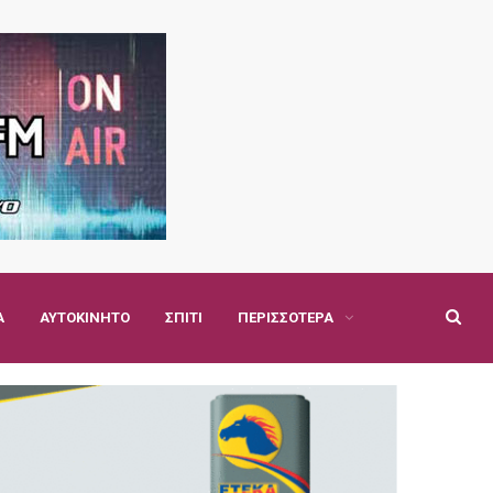
Α
ΑΥΤΟΚΊΝΗΤΟ
ΣΠΊΤΙ
ΠΕΡΙΣΣΌΤΕΡΑ