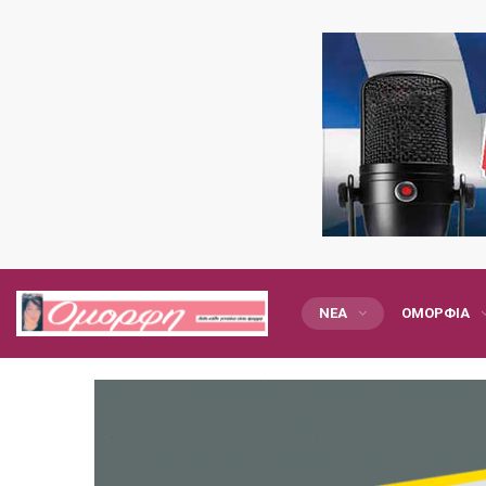
ΝΈΑ
ΟΜΟΡΦΙΆ