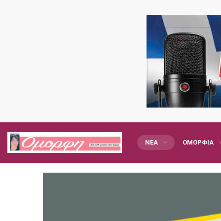
ΝΈΑ
ΟΜΟΡΦΙΆ