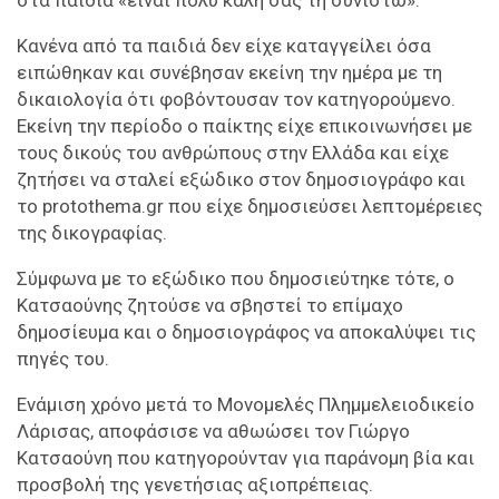
Κανένα από τα παιδιά δεν είχε καταγγείλει όσα
ειπώθηκαν και συνέβησαν εκείνη την ημέρα με τη
δικαιολογία ότι φοβόντουσαν τον κατηγορούμενο.
Εκείνη την περίοδο ο παίκτης είχε επικοινωνήσει με
τους δικούς του ανθρώπους στην Ελλάδα και είχε
ζητήσει να σταλεί εξώδικο στον δημοσιογράφο και
το protothema.gr που είχε δημοσιεύσει λεπτομέρειες
της δικογραφίας.
Σύμφωνα με το εξώδικο που δημοσιεύτηκε τότε, ο
Κατσαούνης ζητούσε να σβηστεί το επίμαχο
δημοσίευμα και ο δημοσιογράφος να αποκαλύψει τις
πηγές του.
Ενάμιση χρόνο μετά το Μονομελές Πλημμελειοδικείο
Λάρισας, αποφάσισε να αθωώσει τον Γιώργο
Κατσαούνη που κατηγορούνταν για παράνομη βία και
προσβολή της γενετήσιας αξιοπρέπειας.