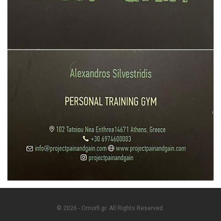
© 2026 - Omorfi.gr. All Rights Reserved.