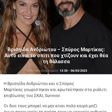
Βρισηίδα Ανδριώτου – Σπύρος Μαρτίκας:
Αυτό είναι το σπίτι που χτίζουν και έχει θέα
τη θάλασσα
Τελευταία Ενημέρωση
13:30 - 06/03/2023
Η Βρισηίδα Ανδριώτου και ο Σπύρος
Μαρτίκας γνωρίστηκαν και ερωτεύτηκαν στο ριάλιτι
επιβίωσης του ΣΚΑΙ, Survivor.
Οι δυο τους μπορεί να μην είναι πολύ καιρό μαζί
όμως προχωρούν τη σχέση τους με γοργούς ρυθμούς.