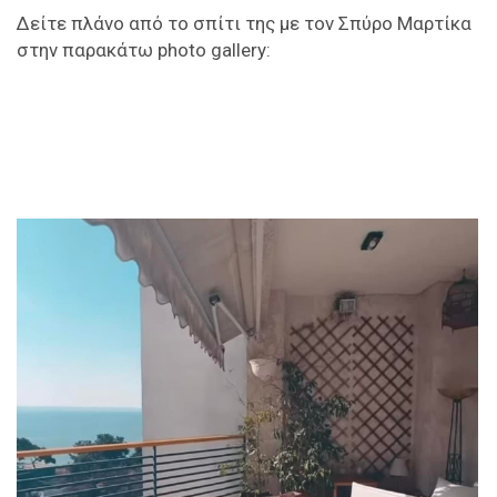
Δείτε πλάνο από το σπίτι της με τον Σπύρο Μαρτίκα
στην παρακάτω photo gallery: