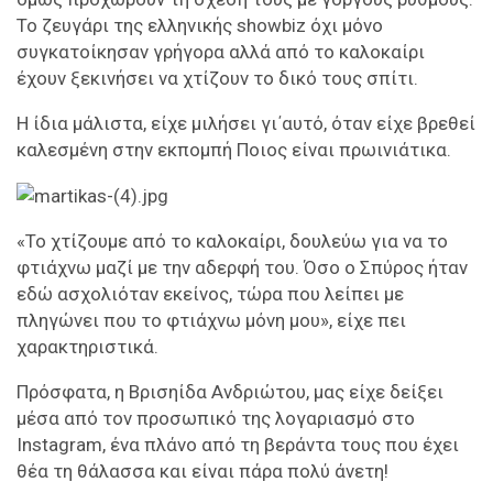
Το ζευγάρι της ελληνικής showbiz όχι μόνο
συγκατοίκησαν γρήγορα αλλά από το καλοκαίρι
έχουν ξεκινήσει να χτίζουν το δικό τους σπίτι.
Η ίδια μάλιστα, είχε μιλήσει γι΄αυτό, όταν είχε βρεθεί
καλεσμένη στην εκπομπή Ποιος είναι πρωινιάτικα.
«Το χτίζουμε από το καλοκαίρι, δουλεύω για να το
φτιάχνω μαζί με την αδερφή του. Όσο ο Σπύρος ήταν
εδώ ασχολιόταν εκείνος, τώρα που λείπει με
πληγώνει που το φτιάχνω μόνη μου», είχε πει
χαρακτηριστικά.
Πρόσφατα, η Βρισηίδα Ανδριώτου, μας είχε δείξει
μέσα από τον προσωπικό της λογαριασμό στο
Instagram, ένα πλάνο από τη βεράντα τους που έχει
θέα τη θάλασσα και είναι πάρα πολύ άνετη!