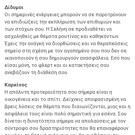
Δίδυμοι
Οι σημερινές ενέργειες μπορούν να σε παροτρύνουν
να επιδιώξεις την εκπλήρωση των επιθυμιών και
των στόχων σου. Η Σελήνη σε προδιαθέτει να
ασχοληθείς με θέματα ρουτίνας και καθηκόντων.
Έχεις την ανάγκη να διορθώσεις και να θεραπεύσεις
σημεία στη σχέση με τον αγαπημένο σου που δεν σε
ικανοποιούν ή σου δημιουργούν ανασφάλεια. Εσύ που
είσαι μόνη, το φλερτ και οι κατακτήσεις σου
ανεβάζουν τη διάθεση σου.
Καρκίνος
Η απόλυτη προτεραιότητα σου σήμερα είναι η
οικογένεια και το σπίτι. Δείχνεις αποφασισμένη να
βρεις λύσεις σε θέματα που διαιωνίζονται, μιας και η
ασφάλεια τους είναι πολύ σημαντική για εσένα. Σου
δίνεται η δυνατότητα σήμερα να απολαύσεις με τον
σύντροφο σου δραστηριότητες που θα επαναφέρουν