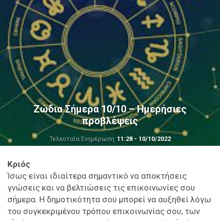
Ζώδια Σήμερα 10/10 – Ημερήσιες
προβλέψεις
Τελευταία Ενημέρωση
11:28 - 10/10/2022
Κριός
Ίσως είναι ιδιαίτερα σημαντικό να αποκτήσεις
γνώσεις και να βελτιώσεις τις επικοινωνίες σου
σήμερα. Η δημοτικότητα σου μπορεί να αυξηθεί λόγω
του συγκεκριμένου τρόπου επικοινωνίας σου, των