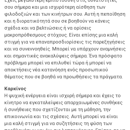
σου σήμερα και μια ισχυρότερη αίσθηση των
φιλοδοξιών και των κινήτρων σου. Αυτή η πεποίθηση
και η διορατικότητά σου σε βοηθούν να κάνεις
σχέδια και να βελτιώσεις ή να ορίσεις
μακροπρόθεσμους στόχους. Είναι επίσης μια καλή
στιγμή για να επαναπροσδιορίσεις τις παρεξηγήσεις
και να συνεννοηθείς. Μπορεί να υπάρχουν αναμνήσεις
και σημαντικές ανακαλύψεις σήμερα. Ένα πρόσφατο
πρόβλημα μπορεί να επιλυθεί τώρα ή μπορεί να
αποκτήσεις νέα κατανόηση ενός προσωπικού
θέματος που σε βοηθά να προωθήσεις τα πράγματα.
Καρκίνος
Η ψυχική ενέργεια είναι ισχυρή σήμερα και έχεις το
κίνητρο να εγκαταλείψεις απαρχαιωμένες συνθήκες
ή συνήθειες που σχετίζονται με τη μάθηση, την
επικοινωνία και τις σχέσεις. Αυτή μπορεί να είναι
μια καλή στιγμή για να συζητήσεις τη φύση των