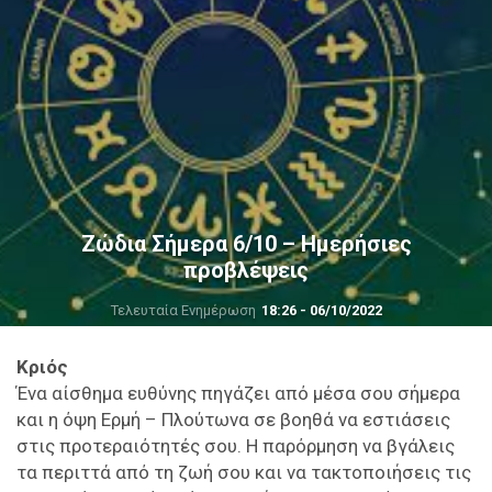
Ζώδια Σήμερα 6/10 – Ημερήσιες
προβλέψεις
Τελευταία Ενημέρωση
18:26 - 06/10/2022
Κριός
Ένα αίσθημα ευθύνης πηγάζει από μέσα σου σήμερα
και η όψη Ερμή – Πλούτωνα σε βοηθά να εστιάσεις
στις προτεραιότητές σου. Η παρόρμηση να βγάλεις
τα περιττά από τη ζωή σου και να τακτοποιήσεις τις