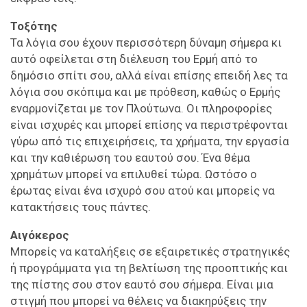
Τοξότης
Τα λόγια σου έχουν περισσότερη δύναμη σήμερα κι
αυτό οφείλεται στη διέλευση του Ερμή από το
δημόσιο σπίτι σου, αλλά είναι επίσης επειδή λες τα
λόγια σου σκόπιμα και με πρόθεση, καθώς ο Ερμής
εναρμονίζεται με τον Πλούτωνα. Οι πληροφορίες
είναι ισχυρές και μπορεί επίσης να περιστρέφονται
γύρω από τις επιχειρήσεις, τα χρήματα, την εργασία
και την καθιέρωση του εαυτού σου. Ένα θέμα
χρημάτων μπορεί να επιλυθεί τώρα. Ωστόσο ο
έρωτας είναι ένα ισχυρό σου ατού και μπορείς να
κατακτήσεις τους πάντες.
Αιγόκερος
Μπορείς να καταλήξεις σε εξαιρετικές στρατηγικές
ή προγράμματα για τη βελτίωση της προοπτικής και
της πίστης σου στον εαυτό σου σήμερα. Είναι μια
στιγμή που μπορεί να θέλεις να διακηρύξεις την